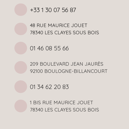
+33 1 30 07 56 87
48 RUE MAURICE JOUET
78340 LES CLAYES SOUS BOIS
01 46 08 55 66
209 BOULEVARD JEAN JAURÈS
92100 BOULOGNE-BILLANCOURT
01 34 62 20 83
1 BIS RUE MAURICE JOUET
78340 LES CLAYES SOUS BOIS