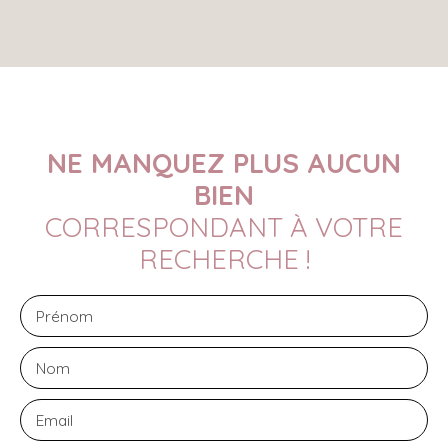
NE MANQUEZ PLUS AUCUN
BIEN
CORRESPONDANT À VOTRE
RECHERCHE !
Prénom
Nom
Email