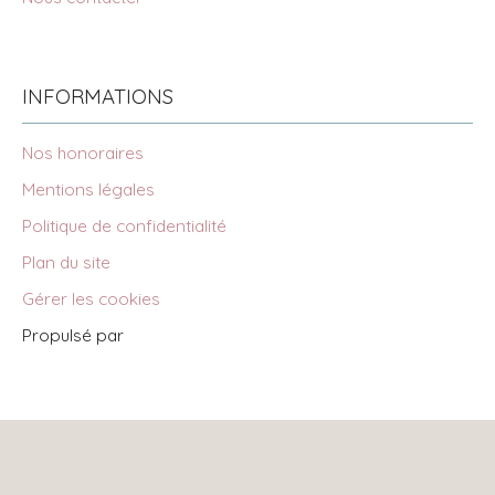
INFORMATIONS
Nos honoraires
Mentions légales
Politique de confidentialité
Plan du site
Gérer les cookies
Propulsé par