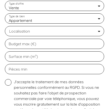
Type d'offre
Vente
Type de bien
Appartement
Localisation
Budget max (€)
Surface min (m²)
Pièces min
J'accepte le traitement de mes données
personnelles conformément au RGPD. Si vous ne
souhaitez pas faire l'objet de prospection
commerciale par voie téléphonique, vous pouvez
vous inscrire gratuitement sur la liste d'opposition