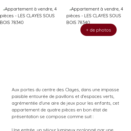
+ de photos
Aux portes du centre des Clayes, dans une impasse
paisible entourée de pavillons et d'espaces verts,
agrémentée d'une aire de jeux pour les enfants, cet
appartement de quatre pièces en bon état de
présentation se compose comme suit :
Une entrée, un séjour lumineux prolongé par une