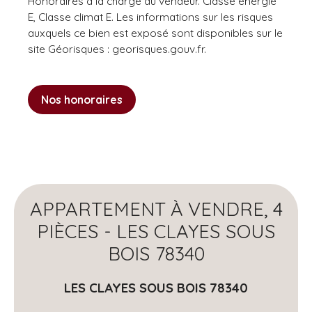
Honoraires à la charge du vendeur. Classe énergie
E, Classe climat E. Les informations sur les risques
auxquels ce bien est exposé sont disponibles sur le
site Géorisques : georisques.gouv.fr.
Nos honoraires
APPARTEMENT À VENDRE, 4
PIÈCES - LES CLAYES SOUS
BOIS 78340
LES CLAYES SOUS BOIS 78340