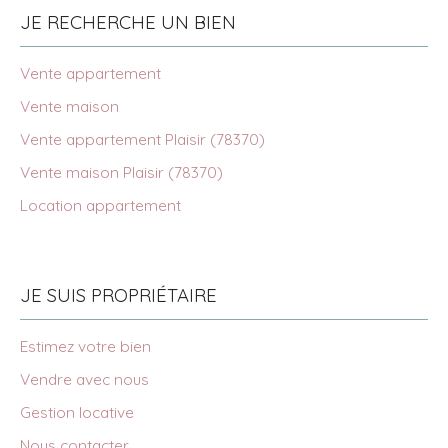
JE RECHERCHE UN BIEN
Vente appartement
Vente maison
Vente appartement Plaisir (78370)
Vente maison Plaisir (78370)
Location appartement
JE SUIS PROPRIÉTAIRE
Estimez votre bien
Vendre avec nous
Gestion locative
Nous contacter