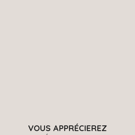
VOUS APPRÉCIEREZ