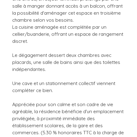
salle à manger donnant accès à un balcon, offrant
la possibilité d'aménager cet espace en troisième
chambre selon vos besoins.
La cuisine aménagée est complétée par un
cellier/buanderie, offrant un espace de rangement
discret.
Le dégagement dessert deux chambres avec
placards, une salle de bains ainsi que des toilettes
indépendantes.
Une cave et un stationnement collectif viennent
compléter ce bien.
Appréciée pour son calme et son cadre de vie
agréable, la résidence bénéficie d'un emplacement
privilégiée, à proximité immédiate des
établissement scolaires, de la gare et des
commerces. (5.30 % honoraires TTC à la charge de