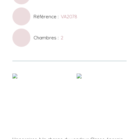
Référence
:
VA2078
Chambres
:
2