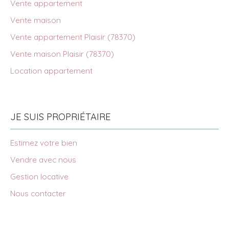
Vente appartement
Vente maison
Vente appartement Plaisir (78370)
Vente maison Plaisir (78370)
Location appartement
JE SUIS PROPRIÉTAIRE
Estimez votre bien
Vendre avec nous
Gestion locative
Nous contacter