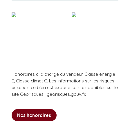
Honoraires à la charge du vendeur. Classe énergie
E, Classe climat C. Les informations sur les risques
auxquels ce bien est exposé sont disponibles sur le
site Géorisques : georisques.gouv.fr.
Nos honoraires