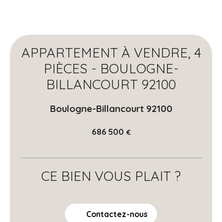
APPARTEMENT À VENDRE, 4
PIÈCES - BOULOGNE-
BILLANCOURT 92100
Boulogne-Billancourt 92100
686 500
€
CE BIEN VOUS PLAIT ?
Contactez-nous