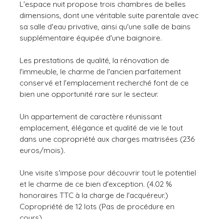
L'espace nuit propose trois chambres de belles
dimensions, dont une véritable suite parentale avec
sa salle d'eau privative, ainsi qu'une salle de bains
supplémentaire équipée d'une baignoire.
Les prestations de qualité, la rénovation de
l'immeuble, le charme de l'ancien parfaitement
conservé et l'emplacement recherché font de ce
bien une opportunité rare sur le secteur.
Un appartement de caractère réunissant
emplacement, élégance et qualité de vie le tout
dans une copropriété aux charges maitrisées (236
euros/mois).
Une visite s'impose pour découvrir tout le potentiel
et le charme de ce bien d'exception. (4.02 %
honoraires TTC à la charge de l'acquéreur.)
Copropriété de 12 lots (Pas de procédure en
cours).