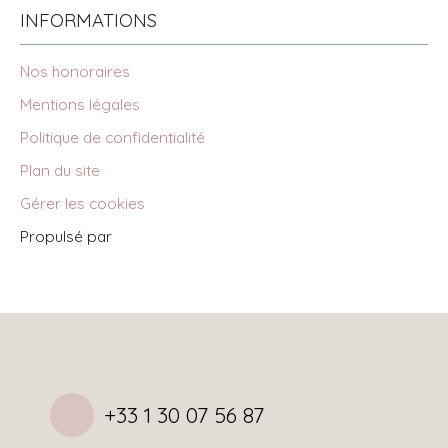
INFORMATIONS
Nos honoraires
Mentions légales
Politique de confidentialité
Plan du site
Gérer les cookies
Propulsé par
+33 1 30 07 56 87