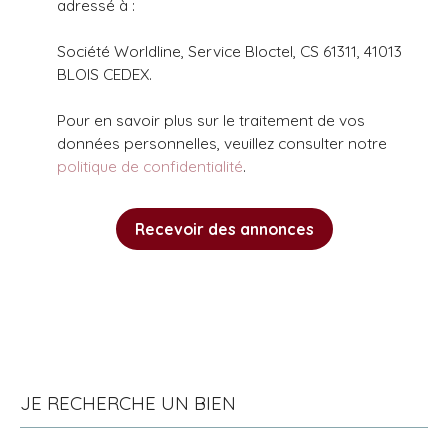
adressé à :
Société Worldline, Service Bloctel, CS 61311, 41013
BLOIS CEDEX.
Pour en savoir plus sur le traitement de vos
données personnelles, veuillez consulter notre
politique de confidentialité
.
Recevoir des annonces
JE RECHERCHE UN BIEN