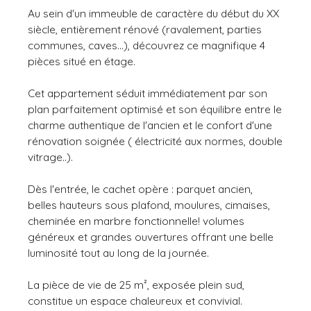
Au sein d'un immeuble de caractère du début du XX
siècle, entièrement rénové (ravalement, parties
communes, caves...), découvrez ce magnifique 4
pièces situé en étage.
Cet appartement séduit immédiatement par son
plan parfaitement optimisé et son équilibre entre le
charme authentique de l'ancien et le confort d'une
rénovation soignée ( électricité aux normes, double
vitrage..).
Dès l'entrée, le cachet opère : parquet ancien,
belles hauteurs sous plafond, moulures, cimaises,
cheminée en marbre fonctionnelle! volumes
généreux et grandes ouvertures offrant une belle
luminosité tout au long de la journée.
La pièce de vie de 25 m², exposée plein sud,
constitue un espace chaleureux et convivial.