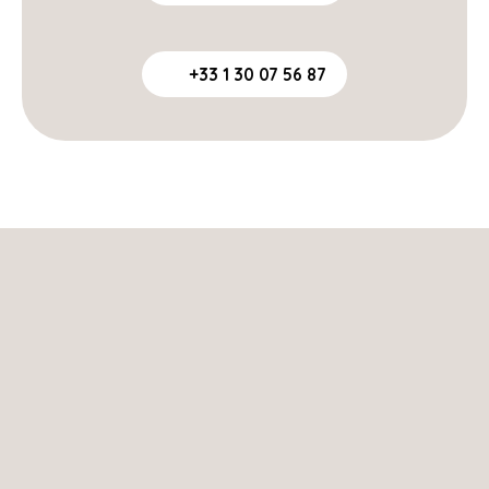
+33 1 30 07 56 87