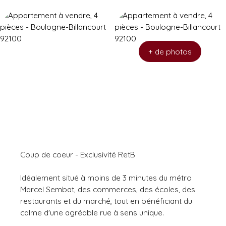
+ de photos
Coup de coeur - Exclusivité RetB
Idéalement situé à moins de 3 minutes du métro
Marcel Sembat, des commerces, des écoles, des
restaurants et du marché, tout en bénéficiant du
calme d'une agréable rue à sens unique.