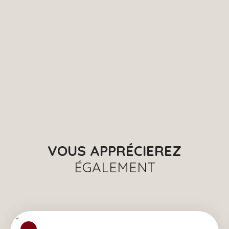
VOUS APPRÉCIEREZ
ÉGALEMENT