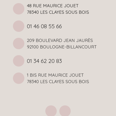
48 RUE MAURICE JOUET
78340 LES CLAYES SOUS BOIS
01 46 08 55 66
209 BOULEVARD JEAN JAURÈS
92100 BOULOGNE-BILLANCOURT
01 34 62 20 83
1 BIS RUE MAURICE JOUET
78340 LES CLAYES SOUS BOIS